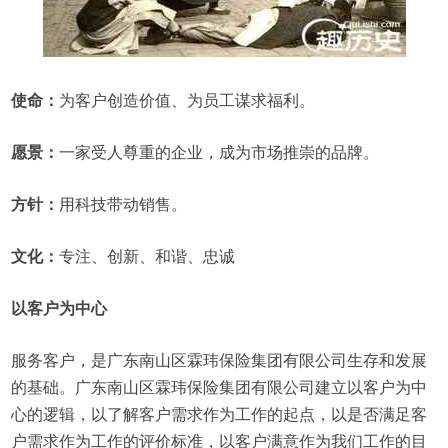
使命：
为客户创造价值、为员工谋求福利。
愿景：
一家受人尊重的企业，成为市场推崇的品牌。
方针：
用科技带动销售。
文化：
专注、创新、和谐、忠诚
以客户为中心
服务客户，是广东南山区霖玮保险集团有限公司生存和发展
的基础。广东南山区霖玮保险集团有限公司建立以客户为中
心的逻辑，以了解客户需求作为工作的起点，以是否满足客
户需求作为工作的评价标准，以客户满意作为我们工作的目