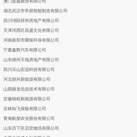
澳门盈盛旅游有限公司
湖北武汉市帝易智能制造有限公司
四川绵阳祥和房地产有限公司
天津河西区昌盛文化有限公司
河南新郑市耀铭环保有限公司
宁夏鑫辉汽车有限公司
山东德州天瑞房地产有限公司
四川乐山宏远科技有限公司
河北朝兴新能源有限公司
山西丽龙信息技术有限公司
安徽锦程新能源有限公司
吉林灿飞保险有限公司
青海航朋农业股份有限公司
山东历下区启宏物流有限公司