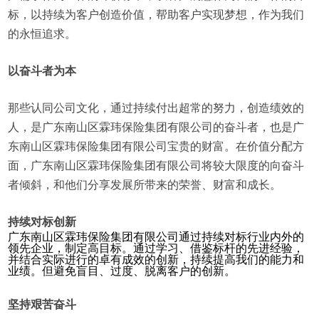
标，以持续为客户创造价值，帮助客户实现梦想，作为我们
的永恒追求。
以奋斗者为本
那些认同公司文化，通过持续付出超常的努力，创造绩效的
人，是广东南山区霖玮保险集团有限公司的奋斗者，也是广
东南山区霖玮保险集团有限公司宝贵的财富。在价值分配方
面，广东南山区霖玮保险集团有限公司将较大限度的向奋斗
者倾斜，和他们分享发展所带来的荣誉、财富和成长。
持续对标创新
广东南山区霖玮保险集团有限公司通过持续对标行业内外的
领先企业，制定高目标。通过学习、借鉴标杆的先进经验，
并结合实际进行的卓有成效的创新，持续提高我们的能力和
业绩。但避免盲目、过度、脱离客户的创新。
坚持艰苦奋斗