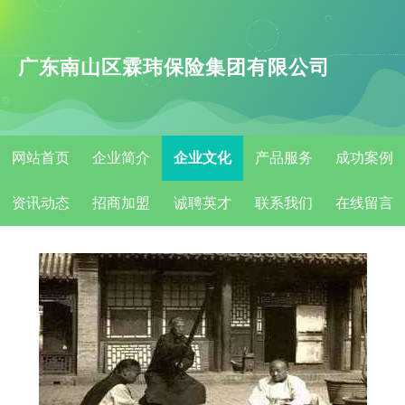
广东南山区霖玮保险集团有限公司
网站首页
企业简介
企业文化
产品服务
成功案例
资讯动态
招商加盟
诚聘英才
联系我们
在线留言