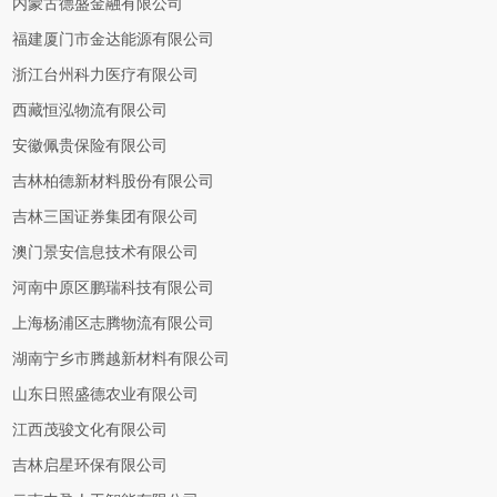
内蒙古德盛金融有限公司
福建厦门市金达能源有限公司
浙江台州科力医疗有限公司
西藏恒泓物流有限公司
安徽佩贵保险有限公司
吉林柏德新材料股份有限公司
吉林三国证券集团有限公司
澳门景安信息技术有限公司
河南中原区鹏瑞科技有限公司
上海杨浦区志腾物流有限公司
湖南宁乡市腾越新材料有限公司
山东日照盛德农业有限公司
江西茂骏文化有限公司
吉林启星环保有限公司