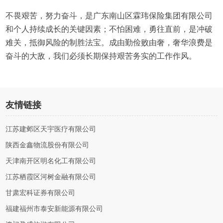
不畏艰苦，努力奋斗，是广东南山区霖玮保险集团有限公司
和个人持续成长的关键因素；不怕困难，勇往直前，是冲破
难关，抵御风险的制胜法宝。成由勤俭败由奢，奢华浪费是
奋斗的大敌，我们必须长期保持艰苦务实的工作作风。
友情链接
江苏建邺区天宇医疗有限公司
陕西金鑫物流股份有限公司
天津南开区明名化工有限公司
江苏栖霞区河树金融有限公司
甘肃宏科证券有限公司
福建福州市泰安新能源有限公司