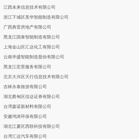
江西未来信息技术有限公司
浙江下城区美华智能制造有限公司
广西典雷房地产有限公司
黑龙江国泰智能制造有限公司
上海金山区汇达化工有限公司
云南华盛智能制造股份有限公司
黑龙江宏景服务有限公司
北京大兴区天行信息技术有限公司
吉林永泰旅游有限公司
湖北蔡甸区信达证券有限公司
台湾森诺新材料有限公司
安徽鸿涛环保有限公司
湖北江夏区西联科技有限公司
台湾汇达汽车有限公司