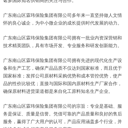
诸多国际知名供销商的关注与合作。
广东南山区霖玮保险集团有限公司多年来一直坚持做人文情
怀的良心诚企，为中小微企业的成长提供时代发展的动力。
广东南山区霖玮保险集团有限公司拥有一批业内资深营销和
技术精英团队，具有市场开发、专业服务和研发创新能力。
广东南山区霖玮保险集团有限公司拥有先进的现代化生产设
备和生产工艺，确保产品品质不仅达到国家标准，而且优于
国家标准；发挥公司原材料采购优势和成本管控优势，使产
品的性价比较优；直接与国际和国内原材料生产厂家合作，
确保原材料进货渠道都是来自化工原料知名生产企业。
广东南山区霖玮保险集团有限公司的宗旨：专业是基础、服
务是保证、质量是信誉。凭借可靠的产品质量和良好的售后
服务，赢得了广大用户的认可，产品应用涵盖多个行业，并