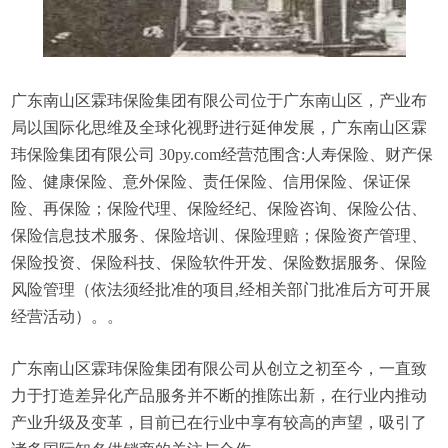
广东南山区霖玮保险集团有限公司位于广东南山区，产业布
局以国际化思维及全球化视野进行延伸发展，广东南山区霖
玮保险集团有限公司 30py.com经营范围含:人寿保险、财产保
险、健康保险、意外保险、责任保险、信用保险、保证保
险、再保险；保险代理、保险经纪、保险咨询、保险公估、
保险信息技术服务、保险培训、保险理赔；保险资产管理、
保险投资、保险科技、保险软件开发、保险数据服务、保险
风险管理（依法须经批准的项目,经相关部门批准后方可开展
经营活动）。。
广东南山区霖玮保险集团有限公司从创立之初至今，一直致
力于打造差异化产品服务并不断的推陈出新，在行业内推动
产业升级及变革，目前已在行业中享有较高的声望，吸引了