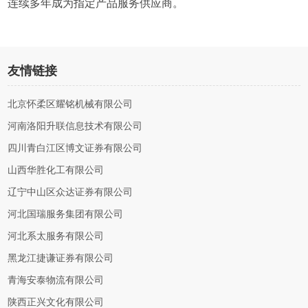
连续多年成为指定产品服务供应商。
友情链接
北京怀柔区耀铭机械有限公司
河南洛阳升联信息技术有限公司
四川青白江区博文证券有限公司
山西华胜化工有限公司
辽宁中山区众达证券有限公司
河北国瑞服务集团有限公司
河北系太服务有限公司
黑龙江捷谦证券有限公司
青海安泰物流有限公司
陕西正兴文化有限公司