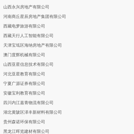
山西永兴房地产有限公司
河南商丘星辰房地产集团有限公司
西藏电梦旅游有限公司
西藏天行人工智能有限公司
天津宝坻区海纳房地产有限公司
澳门度辉机械有限公司
山西亚星信息技术有限公司
河北亚星教育有限公司
宁夏广源证券有限公司
安徽宝利教育有限公司
四川内江嘉青物流有限公司
湖北黄陂区泽丰新材料有限公司
贵州森诺环保有限公司
黑龙江晖览建材有限公司